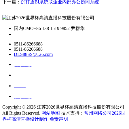
下一篇：
沉打通BI系统取企业内部办公协同系统
国内CMO
+86 138 1519 9852 尹群华
0511-86266688
0511-86266688
DLS88SS@126.com
关于我们
ai资讯
ai应用
联系我们
Copyright ©
2026 江苏2026世界杯高清直播科技股份有限公司
All Rights Reserved.
网站地图
技术支持：
常州网络公司2026世
界杯高清直播设计制作
免责声明