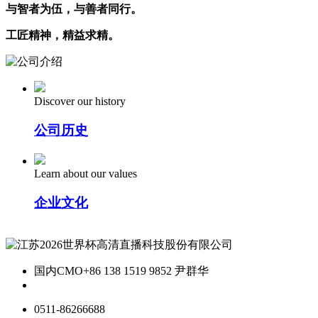
与智者为伍，与善者同行。
工匠精神，精益求精。
Discover our history
公司历史
Learn about our values
企业文化
国内CMO
+86 138 1519 9852 尹群华
0511-86266688