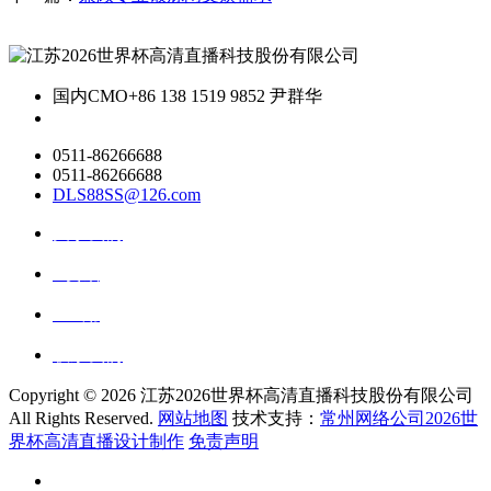
国内CMO
+86 138 1519 9852 尹群华
0511-86266688
0511-86266688
DLS88SS@126.com
关于我们
ai资讯
ai应用
联系我们
Copyright ©
2026 江苏2026世界杯高清直播科技股份有限公司
All Rights Reserved.
网站地图
技术支持：
常州网络公司2026世
界杯高清直播设计制作
免责声明