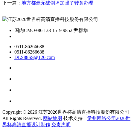
下一篇：
地方都毫无破例埠加强了转务办理
国内CMO
+86 138 1519 9852 尹群华
0511-86266688
0511-86266688
DLS88SS@126.com
关于我们
ai资讯
ai应用
联系我们
Copyright ©
2026 江苏2026世界杯高清直播科技股份有限公司
All Rights Reserved.
网站地图
技术支持：
常州网络公司2026世
界杯高清直播设计制作
免责声明