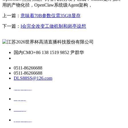
用的产物化径，OpenClaw系统级Agent架构，
上一篇：
意味着70B参数仅需35GB显存
下一篇：
I会完全改变工做机制和岗亭设想
国内CMO
+86 138 1519 9852 尹群华
0511-86266688
0511-86266688
DLS88SS@126.com
关于我们
ai资讯
ai应用
联系我们