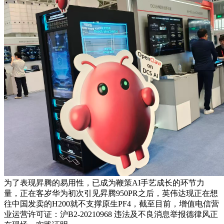
为了表现昇腾的易用性，已成为鞭策AI手艺成长的环节力
量，正在客岁华为初次引见昇腾950PR之后，英伟达现正在想
往中国发卖的H200就不支撑原生PF4，截至目前，增值电信营
业运营许可证：沪B2-20210968 违法及不良消息举报德律风正