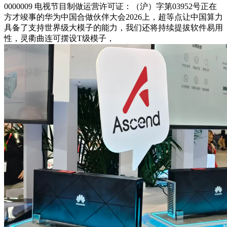
0000009 电视节目制做运营许可证：（沪）字第03952号正在
方才竣事的华为中国合做伙伴大会2026上，超等点让中国算力
具备了支持世界级大模子的能力，我们还将持续提拔软件易用
性，灵衢曲连可摆设T级模子，