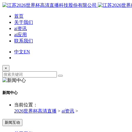
首页
关于我们
ai资讯
ai应用
联系我们
中文
EN
×
新闻中心
当前位置：
2026世界杯高清直播
>
ai资讯
>
新闻互动