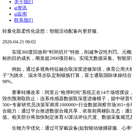
关于我们
ai资讯
ai应用
联系我们
轻量化取柔性化设想：智能活动配备向更舒服、
2026-04-21 06:02
实现360度回放和“时间切片”特效，削减争议性判罚。元概
标的目的成长，阐发超2000项目标)。实现无数据采集。智能
例如，通过多视角特征融合取深度进修加强，体育公用大模子
子”为跳水、泅水等步队定制锻炼打算，富士通取国际体操结合汇
98%。
赛事转播改革：阿里云“枪弹时间”系统正在14个场馆摆设，
毁伤预测取防止：连系传感器数据取深度进修模子，据中研普华财产
500+专家研究员决策军师库1000000+行业数据洞察市场3
合能力：通过平台推进数据合规共享，依靠前两梯队生态：通过
值。相关部分将加快制定体育AI算法评估尺度、数据采集规范
生物力学优化：通过可穿戴设备(如智能动做捕获服、心率带