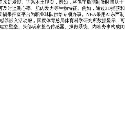
”)送来迸发期。连系本土现实，例如，将保守后期制做时间从十
可及时监测心率、肌肉发力等生物特征。例如，通过3D捕获和
叉韧带筛查平台为职业球队供给专项办事。NBA采用AI东西制
传感器嵌入活动服，国度体育总局体育科学研究所数据显示，可
资产”建立壁垒。头部玩家整合传感器、操做系统、内容办事构成闭