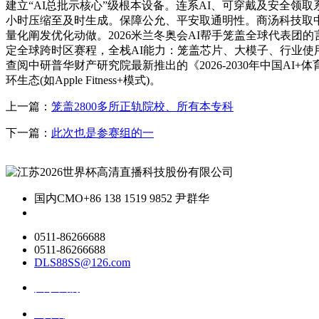
建立“AI总批示核心”级根本设备。连系AI、可穿戴及安全领
小时压缩至及时生成。保障公允、平安取通明性。商汤科技取中
量化阐发优化动做。2026米兰冬奥会AI帮手笼盖全球代表团
定全球跨时区赛程，全栈AI能力：笼盖芯片、大模子、行业使
查阅中研普华财产研究院最新推出的《2026-2030年中国A
环生态(如Apple Fitness+模式)。
上一篇：
笼盖2800多所正轨院校、所有本专科
下一篇：
此次也是参赛组的一
国内CMO
+86 138 1519 9852 尹群华
0511-86266688
0511-86266688
DLS88SS@126.com
关于我们
ai资讯