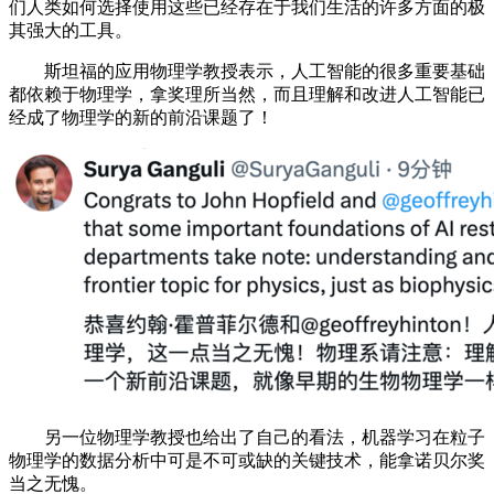
们人类如何选择使用这些已经存在于我们生活的许多方面的极
其强大的工具。
斯坦福的应用物理学教授表示，人工智能的很多重要基础
都依赖于物理学，拿奖理所当然，而且理解和改进人工智能已
经成了物理学的新的前沿课题了！
另一位物理学教授也给出了自己的看法，机器学习在粒子
物理学的数据分析中可是不可或缺的关键技术，能拿诺贝尔奖
当之无愧。