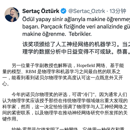
另一位量子学副教授也解释说，Hopefield 网络、基于能
量的模型、RBM 是物理学和机器学习之间最自然的联系之
一，能看到看到诺贝尔物理学奖高度认可这一点既意外又开
心。
今年的诺贝尔物理奖的评选，可谓“冷门”。因为通常人们
认为物理学奖应该授予那些在传统物理学领域做出重大发现的
科学家，然而，这一决定恰恰强调了物理学与人工神经网络之
间的紧密联系，以及物理学在推动神经网络研究中所发挥的关
键作用。
约翰·霍普菲尔德发明了一种网络，它使用一种保存和重