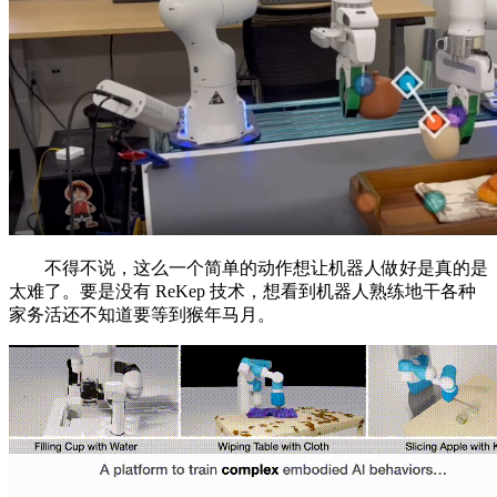
不得不说，这么一个简单的动作想让机器人做好是真的是
太难了。要是没有 ReKep 技术，想看到机器人熟练地干各种
家务活还不知道要等到猴年马月。