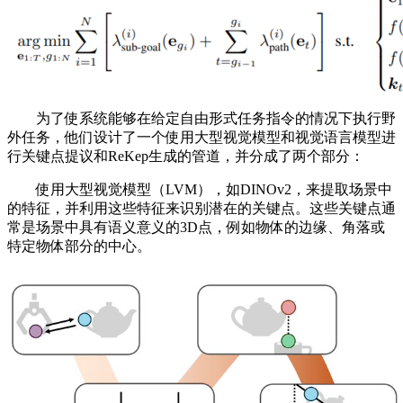
为了使系统能够在给定自由形式任务指令的情况下执行野
外任务，他们设计了一个使用大型视觉模型和视觉语言模型进
行关键点提议和ReKep生成的管道，并分成了两个部分：
使用大型视觉模型（LVM），如DINOv2，来提取场景中
的特征，并利用这些特征来识别潜在的关键点。这些关键点通
常是场景中具有语义意义的3D点，例如物体的边缘、角落或
特定物体部分的中心。