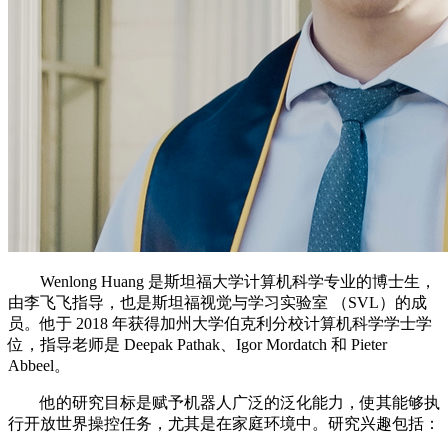
Wenlong Huang 是斯坦福大学计算机科学专业的博士生，
由李飞飞指导，也是斯坦福视觉与学习实验室 （SVL）的成
员。他于 2018 年获得加州大学伯克利分校计算机科学学士学
位，指导老师是 Deepak Pathak、Igor Mordatch 和 Pieter
Abbeel。
他的研究目标是赋予机器人广泛的泛化能力，使其能够执
行开放世界操控任务，尤其是在家庭环境中。研究兴趣包括：