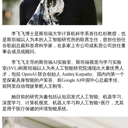
李飞飞博士是斯坦福大学计算机科学系首任红杉教授，也
是斯坦福以人为本的人工智能研究所的联席主任，曾担任担任
谷歌副总裁和首席科学家，在多家上市公司或私营公司担任董
事会成员或顾问。
李飞飞主导的斯坦福AI实验室、斯坦福视觉与学习实验
室(SVL)和斯坦福以人为本人工智能研究院涌现出大量优秀人
才，包括 OpenAI 联合创始人 Andrej Karpathy、国内内第一个
坚探索具身智能的卢策吾、前Google AI中国中心总裁李佳、
前阿里自动驾驶掌舵人王刚等。
她目前的研究兴趣包括认知启发式人工智能、机器学习、
深度学习、计算机视觉、机器人学习和人工智能+医疗，尤其
是用于医疗保健的环境智能系统。