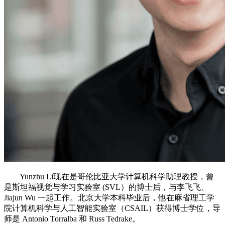
Yunzhu Li现在是哥伦比亚大学计算机科学助理教授，曾
是斯坦福视觉与学习实验室 (SVL）的博士后，与李飞飞、
Jiajun Wu 一起工作。北京大学本科毕业后，他在麻省理工学
院计算机科学与人工智能实验室（CSAIL）获得博士学位，导
师是 Antonio Torralba 和 Russ Tedrake。