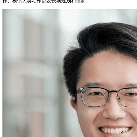
作、模仿人类动作以及长期规划和控制。