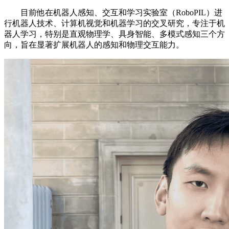
目前他在机器人感知、交互和学习实验室（RoboPIL）进
行机器人技术、计算机视觉和机器学习的交叉研究，专注于机
器人学习，特别是直观物理学、具身智能、多模式感知三个方
向，旨在显著扩展机器人的感知和物理交互能力。