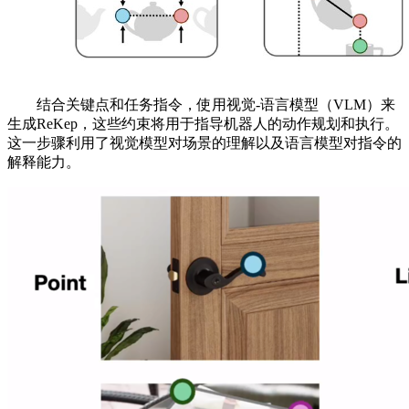
结合关键点和任务指令，使用视觉-语言模型（VLM）来
生成ReKep，这些约束将用于指导机器人的动作规划和执行。
这一步骤利用了视觉模型对场景的理解以及语言模型对指令的
解释能力。