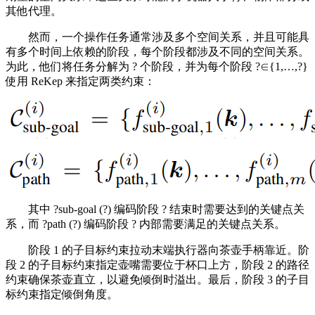
其他代理。
然而，一个操作任务通常涉及多个空间关系，并且可能具
有多个时间上依赖的阶段，每个阶段都涉及不同的空间关系。
为此，他们将任务分解为 ? 个阶段，并为每个阶段 ?∈{1,…,?}
使用 ReKep 来指定两类约束：
其中 ?sub-goal (?) 编码阶段 ? 结束时需要达到的关键点关
系，而 ?path (?) 编码阶段 ? 内部需要满足的关键点关系。
阶段 1 的子目标约束拉动末端执行器向茶壶手柄靠近。阶
段 2 的子目标约束指定壶嘴需要位于杯口上方，阶段 2 的路径
约束确保茶壶直立，以避免倾倒时溢出。最后，阶段 3 的子目
标约束指定倾倒角度。