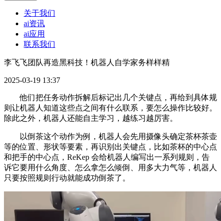
关于我们
ai资讯
ai应用
联系我们
李飞飞团队再造黑科技！机器人自学家务样样精
2025-03-19 13:37
他们把任务动作拆解后标记出几个关键点，再给到具体规
则让机器人知道这些点之间有什么联系，要怎么操作比较好。
除此之外，机器人还能自主学习，越练习越厉害。
以倒茶这个动作为例，机器人会先用摄像头确定茶杯茶壶
等的位置、形状等要素，再识别出关键点，比如茶杯的中心点
和把手的中心点，ReKep 会给机器人编写出一系列规则，告
诉它要用什么角度、怎么拿怎么倾倒、用多大力气等，机器人
只要按照规则行动就能成功倒茶了。