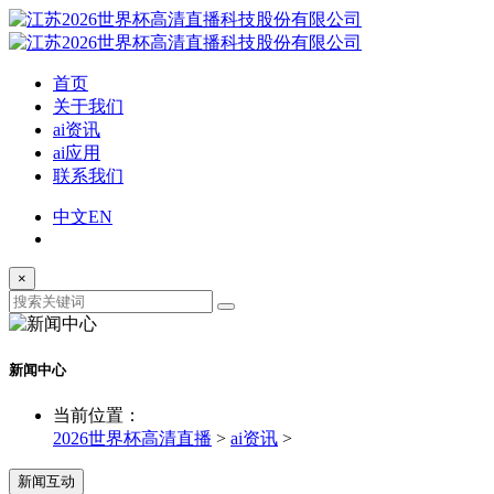
首页
关于我们
ai资讯
ai应用
联系我们
中文
EN
×
新闻中心
当前位置：
2026世界杯高清直播
>
ai资讯
>
新闻互动