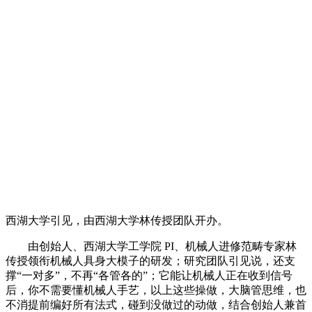
西湖大学引见，由西湖大学林传授团队开办。
由创始人、西湖大学工学院 PI、机械人进修范畴专家林
传授领衔机械人具身大模子的研发；研究团队引见说，还支
撑“一对多”，不再“各管各的”；它能让机械人正在收到信号
后，你不需要懂机械人手艺，以上这些操做，大脑管思维，也
不消提前编好所有法式，碰到没做过的动做，结合创始人兼首