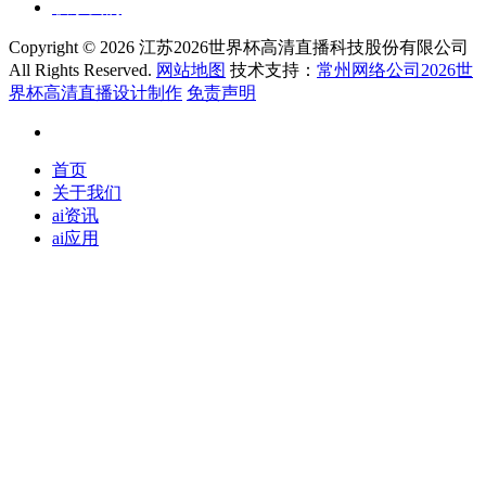
联系我们
Copyright ©
2026 江苏2026世界杯高清直播科技股份有限公司
All Rights Reserved.
网站地图
技术支持：
常州网络公司2026世
界杯高清直播设计制作
免责声明
首页
关于我们
ai资讯
ai应用