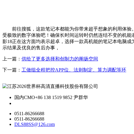
前往搜狐，这款笔记本都能为你带来超乎想象的利用体验。这款产物
受极致的数字体验吧！确保长时间运转时仍然连结不变的机能
影18正在这方面均表示超卓，选择一款高机能的笔记本电脑成
示结果及优良的售后办事，
上一篇：
供给了更多选择和创制力的阐扬空间
下一篇：
工做组全程把控APP位、法则制定、算力调配等环
国内CMO
+86 138 1519 9852 尹群华
0511-86266688
0511-86266688
DLS88SS@126.com