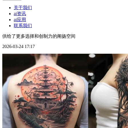
关于我们
ai资讯
ai应用
联系我们
供给了更多选择和创制力的阐扬空间
2026-03-24 17:17