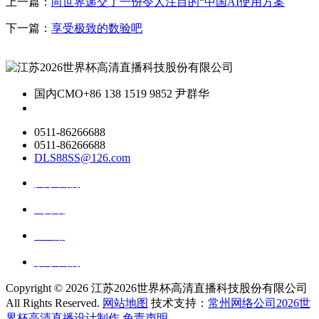
上一篇：
向世界递交了一份令人注目的“中国AI使用方案
下一篇：
享受极致的数验吧
国内CMO
+86 138 1519 9852 尹群华
0511-86266688
0511-86266688
DLS88SS@126.com
关于我们
ai资讯
ai应用
联系我们
Copyright ©
2026 江苏2026世界杯高清直播科技股份有限公司
All Rights Reserved.
网站地图
技术支持：
常州网络公司2026世
界杯高清直播设计制作
免责声明