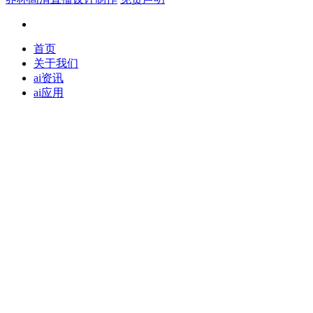
首页
关于我们
ai资讯
ai应用