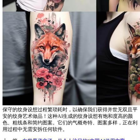
保守的纹身设想过程繁琐耗时，以确保我们获得并世无双且平
安的纹身艺术做品！这种AI生成的纹身设想有饱和度高的颜
色、粗线条和简约图案。它们的气概奇特、图案多样，正在利
用过程中无需安拆任何软件。