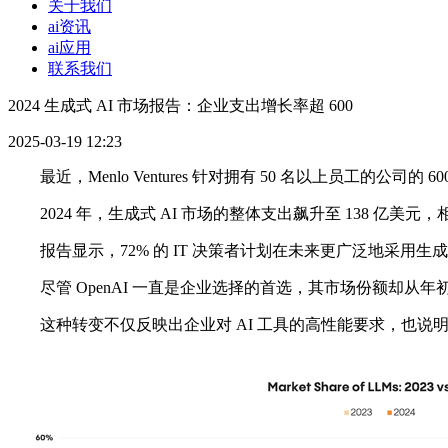
关于我们
ai资讯
ai应用
联系我们
2024 生成式 AI 市场报告：企业支出增长率超 600
2025-03-19 12:23
最近，Menlo Ventures 针对拥有 50 名以上员工的公司的
2024 年，生成式 AI 市场的整体支出飙升至 138 亿美元，相
报告显示，72% 的 IT 决策者计划在未来更广泛地采用生成式
尽管 OpenAI 一直是企业选择的首选，其市场份额却从年初的 45%
这种转变不仅反映出企业对 AI 工具的高性能要求，也说