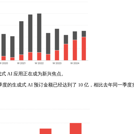
式 AI 应用正在成为新兴焦点。
成式 AI 预订金额已经达到了 10 亿，相比去年同一季度实