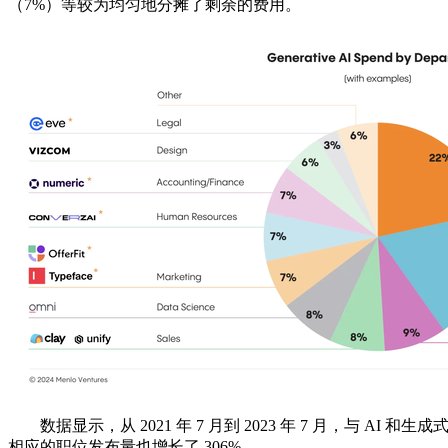
（7%）等较为均匀地分摊了剩余的费用。
数据显示，从 2021 年 7 月到 2023 年 7 月，与 AI 
相应的职位发布量也增长了 306%。