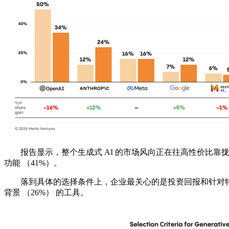
报告显示，整个生成式 AI 的市场风向正在往高性价比靠拢，不
功能 （41%）。
落到具体的选择条件上，企业最关心的是投资回报和针对特定行
背景 （26%） 的工具。