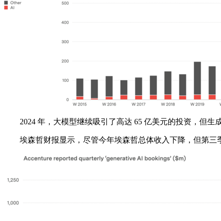
2024 年，大模型继续吸引了高达 65 亿美元的投资，但生成
埃森哲财报显示，尽管今年埃森哲总体收入下降，但第三季度的生