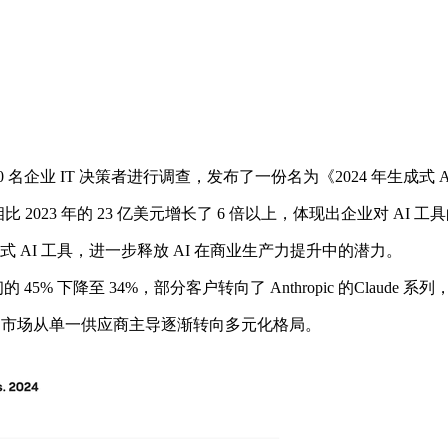
 600 名企业 IT 决策者进行调查，发布了一份名为《2024 年生成
比 2023 年的 23 亿美元增长了 6 倍以上，体现出企业对 AI
 AI 工具，进一步释放 AI 在商业生产力提升中的潜力。
 下降至 34%，部分客户转向了 Anthropic 的Claude 系
明市场从单一供应商主导逐渐转向多元化格局。