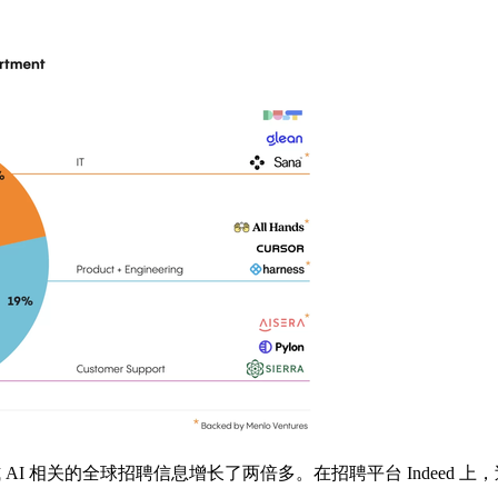
和生成式 AI 相关的全球招聘信息增长了两倍多。在招聘平台 Indeed 