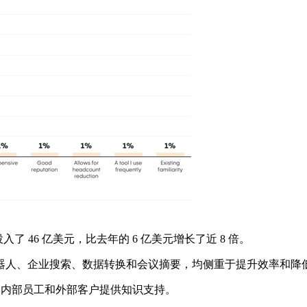
了 46 亿美元，比去年的 6 亿美元增长了近 8 倍。
人、企业搜索、数据转换和会议摘要，均侧重于提升效率和降
为内部员工和外部客户提供知识支持。