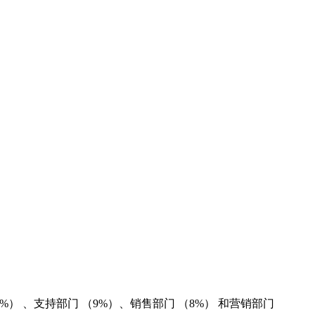
%） 、支持部门 （9%）、销售部门 （8%） 和营销部门