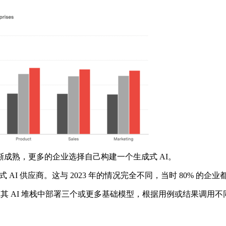
熟，更多的企业选择自己构建一个生成式 AI。
AI 供应商。这与 2023 年的情况完全不同，当时 80% 的企业
 AI 堆栈中部署三个或更多基础模型，根据用例或结果调用不同