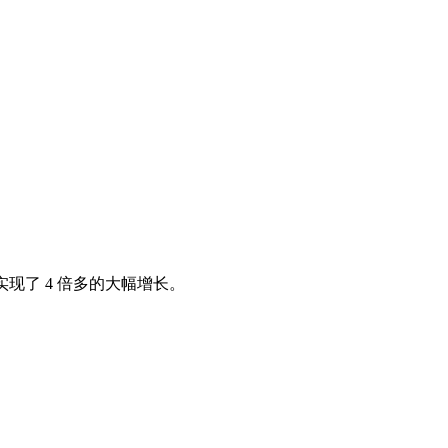
现了 4 倍多的大幅增长。