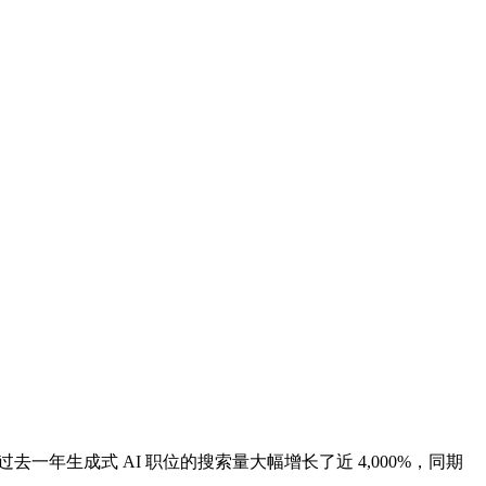
上，过去一年生成式 AI 职位的搜索量大幅增长了近 4,000%，同期