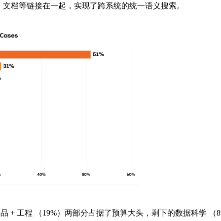
电子邮件、文档等链接在一起，实现了跨系统的统一语义搜索。
 + 工程 （19%）两部分占据了预算大头，剩下的数据科学 （8