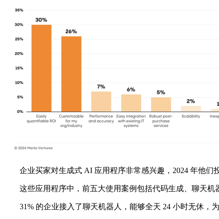
企业买家对生成式 AI 应用程序非常感兴趣，2024 年他们投入
这些应用程序中，前五大使用案例包括代码生成、聊天机器
31% 的企业接入了聊天机器人，能够全天 24 小时无休，