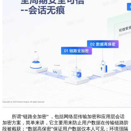
所谓“链路全加密” ，包括网络层传输加密和应用层会话
加密方案，简单来讲，它主要用来防止用户数据在传输链路阶
段被截获；“数据高保密”保证用户数据仅本人可见；环境强隔