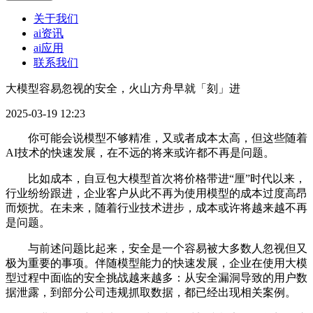
关于我们
ai资讯
ai应用
联系我们
大模型容易忽视的安全，火山方舟早就「刻」进
2025-03-19 12:23
你可能会说模型不够精准，又或者成本太高，但这些随着
AI技术的快速发展，在不远的将来或许都不再是问题。
比如成本，自豆包大模型首次将价格带进“厘”时代以来，
行业纷纷跟进，企业客户从此不再为使用模型的成本过度高昂
而烦扰。在未来，随着行业技术进步，成本或许将越来越不再
是问题。
与前述问题比起来，安全是一个容易被大多数人忽视但又
极为重要的事项。伴随模型能力的快速发展，企业在使用大模
型过程中面临的安全挑战越来越多：从安全漏洞导致的用户数
据泄露，到部分公司违规抓取数据，都已经出现相关案例。