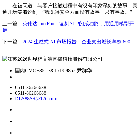
在被问道，与客户接触过程中有没有印象深刻的故事，吴
迪开玩笑般说到：“我觉得安全方面没有故事，只有事故。”
上一篇：
英伟达 Jim Fan：复刻NLP的成功路，用通用模型开
启
下一篇：
2024 生成式 AI 市场报告：企业支出增长率超 600
国内CMO
+86 138 1519 9852 尹群华
0511-86266688
0511-86266688
DLS88SS@126.com
关于我们
ai资讯
ai应用