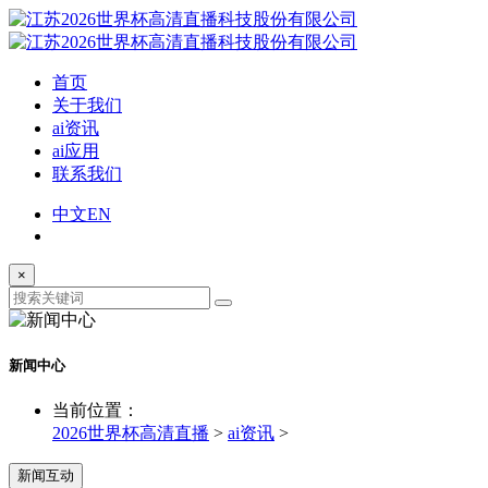
首页
关于我们
ai资讯
ai应用
联系我们
中文
EN
×
新闻中心
当前位置：
2026世界杯高清直播
>
ai资讯
>
新闻互动