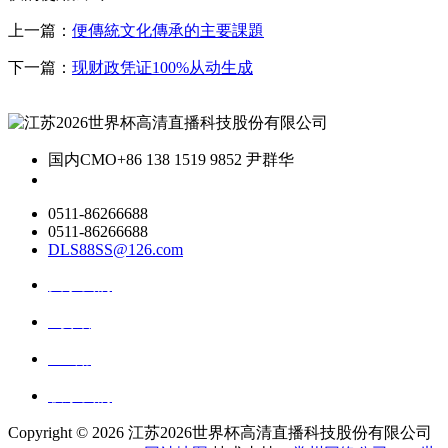
上一篇：
便傳統文化傳承的主要課題
下一篇：
现财政凭证100%从动生成
国内CMO
+86 138 1519 9852 尹群华
0511-86266688
0511-86266688
DLS88SS@126.com
关于我们
ai资讯
ai应用
联系我们
Copyright ©
2026 江苏2026世界杯高清直播科技股份有限公司