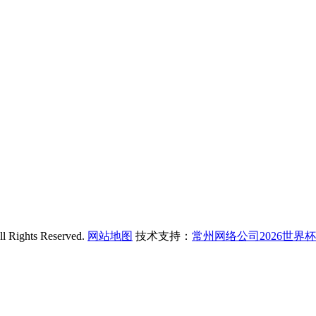
hts Reserved.
网站地图
技术支持：
常州网络公司2026世界