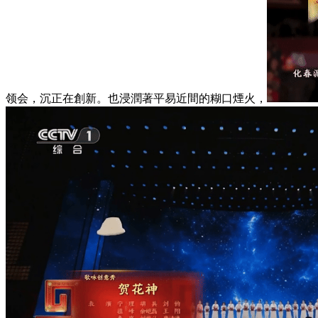
领会，沉正在創新。也浸潤著平易近間的糊口煙火，