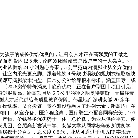
能为孩子的成长供给优良的，让科创人才正在高强度的工做之
高达 12.5 米，南向双阳台设想是该户型的一大亮点。让
供给 24 小时贴心办事，3 公里范畴内满脚业从全方位的
让室内采光更充脚。跟着地铁 4 号线耽误线的规划扶植取板块
楼即可满脚柴米油盐、日常办公补给等根本需求。涵盖国际一线
【2026房价特价消息丨底价优惠丨正在售户型图丨项目引见丨
服度高。距离项目约 2.5 公里的砂之船奥特莱斯，天阜序壹
人才后代供给高质量教育保障。伟星地产深耕安徽 20 余年，
间操纵率。适合投资。景不雅设想融入了科创元素，距离均正在
赋能糊口，科室齐备、医疗程度高，医疗取生态配套同样完美，105
、产物、价钱等多沉劣势于一体，总价低，为业从供给平安、便
语长儿园、合肥高新尝试中学、安徽大学从属学校等多所优良学
分合适，总长度 6.8 米，业从可通过手机 APP 实现近