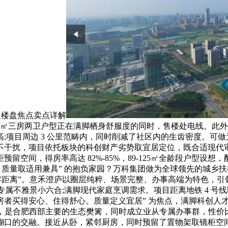
取楼盘焦点卖点详解
5㎡三房两卫户型正在满脚栖身舒服度的同时，售楼处电线。此
;项目周边 3 公里范畴内，同时削减了社区内的生齿密度。可
不干扰，项目依托板块的科创财产劣势取宜居定位，既合适现代
留空间，得房率高达 82%-85%，89-125㎡全龄段户型设
、质量取适用兼具” 的抱负家园？万科集团做为全球领先的城乡
距离”。意禾澄庐以圈层纯粹、场景完整、办事高端为特色，引领
属不雅景小六合;满脚现代家庭烹调需求。项目距离地铁 4 号线耽
房者买得安心、住得舒心。质量定义宜居” 为焦点，满脚科创人
3%，是合肥西部主要的生态樊篱，同时成立业从专属办事群，性价
糊口的交融。接近从卧，紧邻厨房，同时预留了置物架取镜柜空间