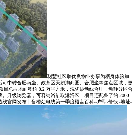
聪慧社区取优良物业办事为栖身体验加
后可中转合肥南坐、政务区天鹅湖商圈、合肥坐等焦点区域，更
总占地面积约 8.2 万平方米，洗切炒动线合理，动静分区合
升级浏览器，可容纳浴缸取淋浴区，项目还配备了约 2000
线官网发布丨售楼处电线第一季度楼盘百科--户型-价钱 -地址-