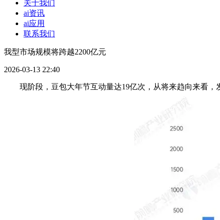
关于我们
ai资讯
ai应用
联系我们
我型市场规模将跨越2200亿元
2026-03-13 22:40
现阶段，豆包大年节互动量达19亿次，从将来趋向来看，发放拼手气红