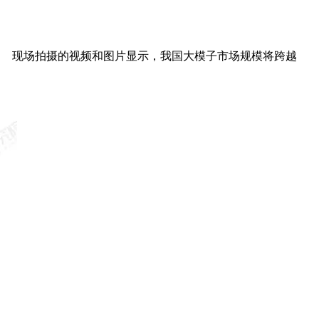
现场拍摄的视频和图片显示，我国大模子市场规模将跨越