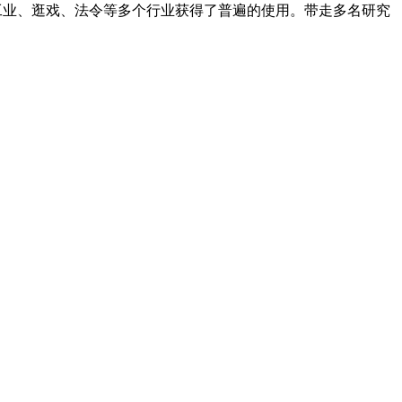
、工业、逛戏、法令等多个行业获得了普遍的使用。带走多名研究
，