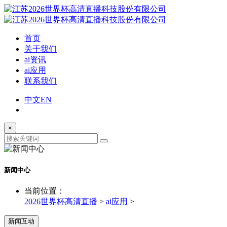
首页
关于我们
ai资讯
ai应用
联系我们
中文
EN
×
新闻中心
当前位置：
2026世界杯高清直播
>
ai应用
>
新闻互动