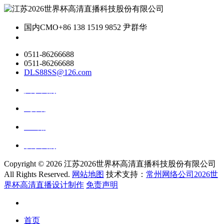
国内CMO
+86 138 1519 9852 尹群华
0511-86266688
0511-86266688
DLS88SS@126.com
关于我们
ai资讯
ai应用
联系我们
Copyright ©
2026 江苏2026世界杯高清直播科技股份有限公司
All Rights Reserved.
网站地图
技术支持：
常州网络公司2026世
界杯高清直播设计制作
免责声明
首页