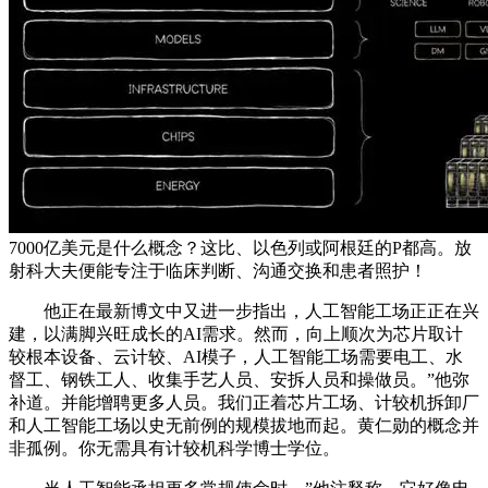
7000亿美元是什么概念？这比、以色列或阿根廷的P都高。放
射科大夫便能专注于临床判断、沟通交换和患者照护！
他正在最新博文中又进一步指出，人工智能工场正正在兴
建，以满脚兴旺成长的AI需求。然而，向上顺次为芯片取计
较根本设备、云计较、AI模子，人工智能工场需要电工、水
督工、钢铁工人、收集手艺人员、安拆人员和操做员。”他弥
补道。并能增聘更多人员。我们正着芯片工场、计较机拆卸厂
和人工智能工场以史无前例的规模拔地而起。黄仁勋的概念并
非孤例。你无需具有计较机科学博士学位。