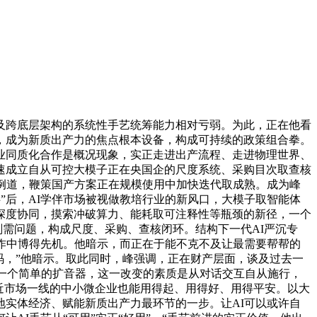
跨底层架构的系统性手艺统筹能力相对亏弱。为此，正在他看
，成为新质出产力的焦点根本设备，构成可持续的政策组合拳。
业同质化合作是概况现象，实正走进出产流程、走进物理世界、
速成立自从可控大模子正在央国企的尺度系统、采购目次取查核
例道，鞭策国产方案正在规模使用中加快迭代取成熟。成为峰
”后，AI学伴市场被视做教培行业的新风口，大模子取智能体
深度协同，摸索冲破算力、能耗取可注释性等瓶颈的新径，一个
刚需问题，构成尺度、采购、查核闭环。结构下一代AI严沉专
作中博得先机。他暗示，而正在于能不克不及让最需要帮帮的
码，”他暗示。取此同时，峰强调，正在财产层面，谈及过去一
给一个简单的扩音器，这一改变的素质是从对话交互自从施行，
近市场一线的中小微企业也能用得起、用得好、用得平安。以大
实体经济、赋能新质出产力最环节的一步。让AI可以或许自