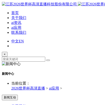
首页
关于我们
ai资讯
ai应用
联系我们
中文
EN
×
新闻中心
当前位置：
2026世界杯高清直播
>
ai应用
>
新闻互动