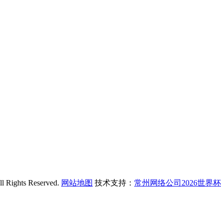
hts Reserved.
网站地图
技术支持：
常州网络公司2026世界