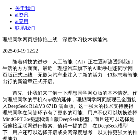
关于我们
ai资讯
ai应用
联系我们
理想同学网页版惊艳上线，深度学习技术赋能汽
2025-03-19 12:22
随着科技的进步，人工智能（AI）正在逐渐渗透到我们
生活的方方面面。最近，理想汽车旗下的AI助手理想同学网
页版正式上线，无疑为汽车业注入了新的活力，也标志着智能
出行的新篇章正式开启。
首先，让我们来了解一下理想同学网页版的基本情况。作
为理想同学的手机App端的延伸，理想同学网页版现已全面接
入DeepSeek R1&V3 671B 满血版。这一强大的技术支持使得
理想同学在问答环节有了更多的可能。用户不仅可以切换选择
MindGPT-3o模型和满血版DeepSeek模型，而且还可以选择是
否连接互联网进行搜索。值得一提的是，在DeepSeek模型
下，用户还可以选择开启或关闭深度思考，以支持更强大的推
理能力。