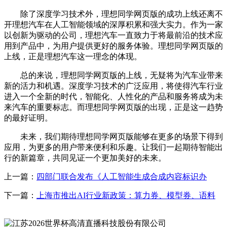
除了深度学习技术外，理想同学网页版的成功上线还离不
开理想汽车在人工智能领域的深厚积累和强大实力。作为一家
以创新为驱动的公司，理想汽车一直致力于将最前沿的技术应
用到产品中，为用户提供更好的服务体验。理想同学网页版的
上线，正是理想汽车这一理念的体现。
总的来说，理想同学网页版的上线，无疑将为汽车业带来
新的活力和机遇。深度学习技术的广泛应用，将使得汽车行业
进入一个全新的时代，智能化、人性化的产品和服务将成为未
来汽车的重要标志。而理想同学网页版的出现，正是这一趋势
的最好证明。
未来，我们期待理想同学网页版能够在更多的场景下得到
应用，为更多的用户带来便利和乐趣。让我们一起期待智能出
行的新篇章，共同见证一个更加美好的未来。
上一篇：
四部门联合发布《人工智能生成合成内容标识办
下一篇：
上海市推出AI行业新政策：算力券、模型券、语料