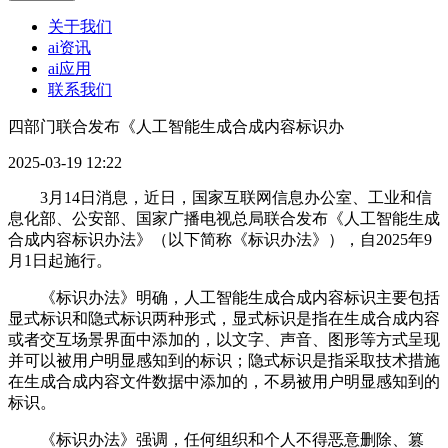
关于我们
ai资讯
ai应用
联系我们
四部门联合发布《人工智能生成合成内容标识办
2025-03-19 12:22
3月14日消息，近日，国家互联网信息办公室、工业和信
息化部、公安部、国家广播电视总局联合发布《人工智能生成
合成内容标识办法》（以下简称《标识办法》），自2025年9
月1日起施行。
《标识办法》明确，人工智能生成合成内容标识主要包括
显式标识和隐式标识两种形式，显式标识是指在生成合成内容
或者交互场景界面中添加的，以文字、声音、图形等方式呈现
并可以被用户明显感知到的标识；隐式标识是指采取技术措施
在生成合成内容文件数据中添加的，不易被用户明显感知到的
标识。
《标识办法》强调，任何组织和个人不得恶意删除、篡