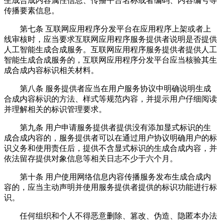
生成合成内容属性信息、传播平台名称或者编码、内容编号等
传播要素信息。
第七条 互联网应用程序分发平台在应用程序上架或者上
线审核时，应当要求互联网应用程序服务提供者说明是否提供
人工智能生成合成服务。互联网应用程序服务提供者提供人工
智能生成合成服务的，互联网应用程序分发平台应当核验其生
成合成内容标识相关材料。
第八条 服务提供者应当在用户服务协议中明确说明生成
合成内容标识的方法、样式等规范内容，并提示用户仔细阅读
并理解相关的标识管理要求。
第九条 用户申请服务提供者提供没有添加显式标识的生
成合成内容的，服务提供者可以在通过用户协议明确用户的标
识义务和使用责任后，提供不含显式标识的生成合成内容，并
依法留存提供对象信息等相关日志不少于六个月。
第十条 用户使用网络信息内容传播服务发布生成合成内
容的，应当主动声明并使用服务提供者提供的标识功能进行标
识。
任何组织和个人不得恶意删除、篡改、伪造、隐匿本办法