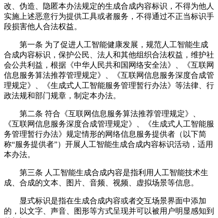
改、伪造、隐匿本办法规定的生成合成内容标识，不得为他人
实施上述恶意行为提供工具或者服务，不得通过不正当标识手
段损害他人合法权益。
第一条 为了促进人工智能健康发展，规范人工智能生成
合成内容标识，保护公民、法人和其他组织合法权益，维护社
会公共利益，根据《中华人民共和国网络安全法》、《互联网
信息服务算法推荐管理规定》、《互联网信息服务深度合成管
理规定》、《生成式人工智能服务管理暂行办法》等法律、行
政法规和部门规章，制定本办法。
第二条 符合《互联网信息服务算法推荐管理规定》、
《互联网信息服务深度合成管理规定》、《生成式人工智能服
务管理暂行办法》规定情形的网络信息服务提供者（以下简
称“服务提供者”）开展人工智能生成合成内容标识活动，适用
本办法。
第三条 人工智能生成合成内容是指利用人工智能技术生
成、合成的文本、图片、音频、视频、虚拟场景等信息。
显式标识是指在生成合成内容或者交互场景界面中添加
的，以文字、声音、图形等方式呈现并可以被用户明显感知到