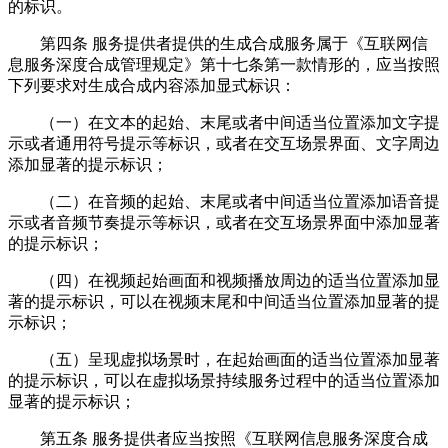
的标识。
第四条 服务提供者提供的生成合成服务属于《互联网信
息服务深度合成管理规定》第十七条第一款情形的，应当按照
下列要求对生成合成内容添加显式标识：
（一）在文本的起始、末尾或者中间适当位置添加文字提
示或者通用符号提示等标识，或者在交互场景界面、文字周边
添加显著的提示标识；
（二）在音频的起始、末尾或者中间适当位置添加语音提
示或者音频节奏提示等标识，或者在交互场景界面中添加显著
的提示标识；
（四）在视频起始画面和视频播放周边的适当位置添加显
著的提示标识，可以在视频末尾和中间适当位置添加显著的提
示标识；
（五）呈现虚拟场景时，在起始画面的适当位置添加显著
的提示标识，可以在虚拟场景持续服务过程中的适当位置添加
显著的提示标识；
第五条 服务提供者应当按照《互联网信息服务深度合成