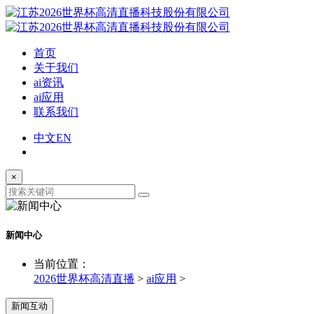
首页
关于我们
ai资讯
ai应用
联系我们
中文
EN
×
新闻中心
当前位置：
2026世界杯高清直播
>
ai应用
>
新闻互动