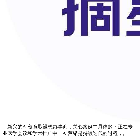
：新兴的AI创意取设想办事商，关心案例中具体的：正在专
业医学会议和学术推广中，AI营销是持续迭代的过程，。