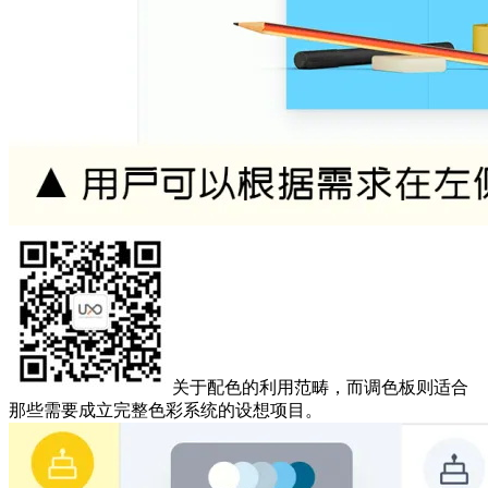
关于配色的利用范畴，而调色板则适合
那些需要成立完整色彩系统的设想项目。