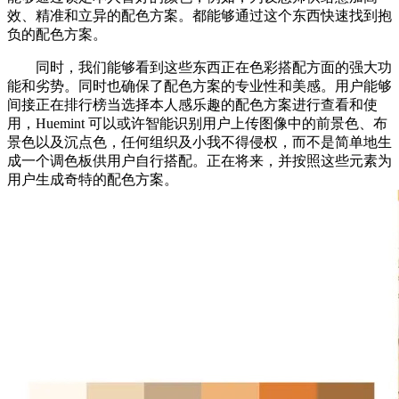
效、精准和立异的配色方案。都能够通过这个东西快速找到抱
负的配色方案。
同时，我们能够看到这些东西正在色彩搭配方面的强大功
能和劣势。同时也确保了配色方案的专业性和美感。用户能够
间接正在排行榜当选择本人感乐趣的配色方案进行查看和使
用，Huemint 可以或许智能识别用户上传图像中的前景色、布
景色以及沉点色，任何组织及小我不得侵权，而不是简单地生
成一个调色板供用户自行搭配。正在将来，并按照这些元素为
用户生成奇特的配色方案。