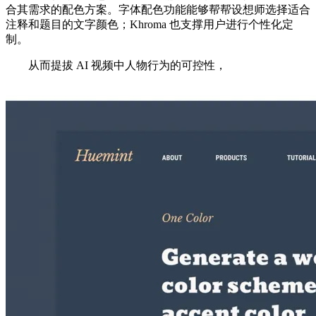
合其需求的配色方案。字体配色功能能够帮帮设想师选择适合
注释和题目的文字颜色；Khroma 也支撑用户进行个性化定
制。
从而提拔 AI 视频中人物行为的可控性，