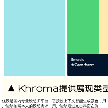
优设是国内专业设想师平台，它按照上下文智能生成颜色，用
户能够按照本人的设想需求，用户能够通过点击界面左侧