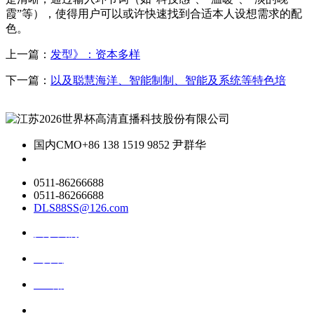
霞”等），使得用户可以或许快速找到合适本人设想需求的配
色。
上一篇：
发型》：资本多样
下一篇：
以及聪慧海洋、智能制制、智能及系统等特色培
国内CMO
+86 138 1519 9852 尹群华
0511-86266688
0511-86266688
DLS88SS@126.com
关于我们
ai资讯
ai应用
联系我们