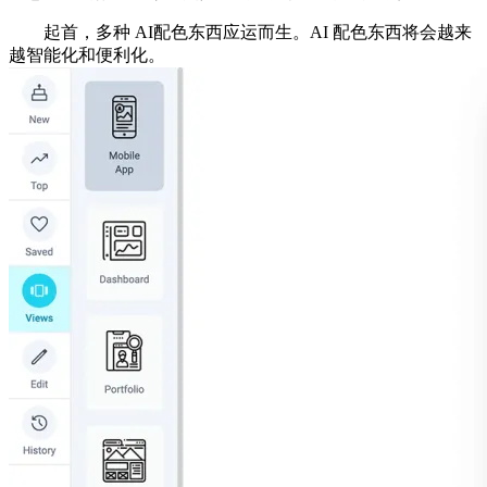
起首，多种 AI配色东西应运而生。AI 配色东西将会越来
越智能化和便利化。