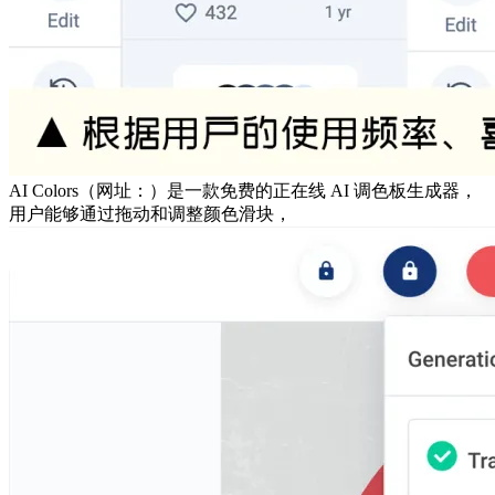
AI Colors（网址：）是一款免费的正在线 AI 调色板生成器，
用户能够通过拖动和调整颜色滑块，