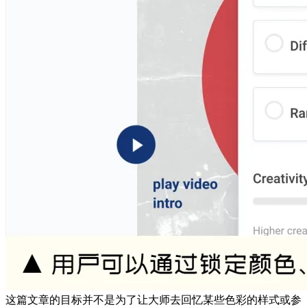
这篇文章的目标并不是为了让大师去回忆某些色彩的样式或参