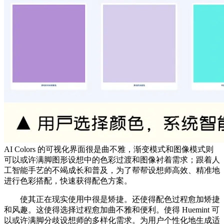
AI Colors 的可视化界面很是曲不雅，渐变模式和图像模式则
可以或许满脚图形设想中的色彩过渡和图像衬着需求；跟着人
工智能手艺的不竭成长和普及，为了帮帮设想师高效、精准地
进行色彩搭配，快速获得配色方案。
使其正在现实使用中很是矫捷。还使得配色过程愈加矫捷
和风趣。这使得选择过程愈加曲不雅和便利。使得 Huemint 可
以或许满脚分歧设想师的多样化需求。为用户个性化地生成适