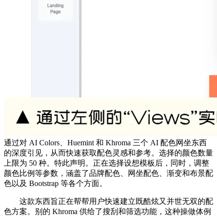
通过对 AI Colors、Huemint 和 Khroma 三个 AI 配色网坐东西
的深度引见，从而快速获取配色灵感和参考。选择的颜色数量
上限为 50 种。特此声明。正在选择设想模板后，同时，调整
颜色比例等参数，涵盖了品牌配色、网坐配色、渐变和布景配
色以及 Bootstrap 等各个方面。
这款东西旨正在帮帮用户快速建立既酷炫又并世无双的配
色方案。别的 Khroma 供给了搜刮和筛选功能，这种操做体例