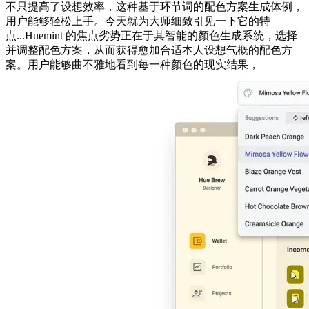
不只提高了设想效率，这种基于环节词的配色方案生成体例，
用户能够轻松上手。今天就为大师细致引见一下它的特
点...Huemint 的焦点劣势正在于其智能的颜色生成系统，选择
并调整配色方案，从而获得愈加合适本人设想气概的配色方
案。用户能够曲不雅地看到每一种颜色的现实结果，