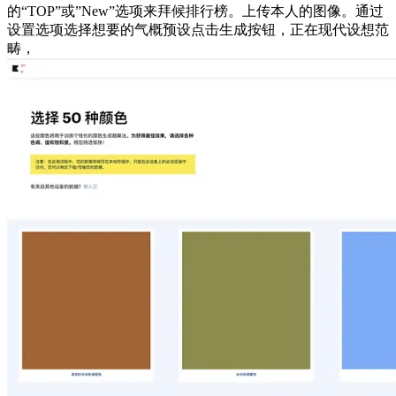
的“TOP”或”New”选项来拜候排行榜。上传本人的图像。通过
设置选项选择想要的气概预设点击生成按钮，正在现代设想范
畴，