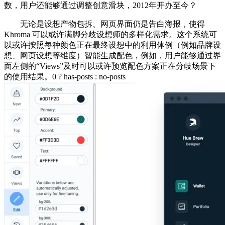
数，用户还能够通过调整创意滑块，2012年开办至今？
无论是设想产物包拆、网页界面仍是告白海报，使得
Khroma 可以或许满脚分歧设想师的多样化需求。这个系统可
以或许按照每种颜色正在最终设想中的利用体例（例如品牌设
想、网页设想等维度）智能生成配色，例如，用户能够通过界
面左侧的“Views”及时可以或许预览配色方案正在分歧场景下
的使用结果。0 ? has-posts : no-posts