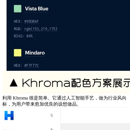
利用 Khroma 很是简单。它通过人工智能手艺，做为行业风向
标，为用户带来愈加优良的设想做品。