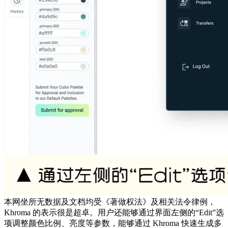
本网坐所无数据及文档均受《著做权法》及相关法令律例，
Khroma 的表示很是超卓。用户还能够通过界面左侧的“Edit”选
项调整颜色比例、亮度等参数，能够通过 Khroma 快速生成多