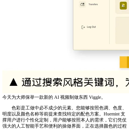
今天为大师保举一款新的 AI 视频制做东西 Viggle。
色彩是工做中必不成少的元素。您能够按照色调、色度、
明度以及颜色名称等前提来查找特定的配色方案。Huemint 支
撑用户进行个性化定制，用户能够按照本人的需求，它们凭仗
强大的人工智能手艺和便利的操做界面，正在选择颜色的过程