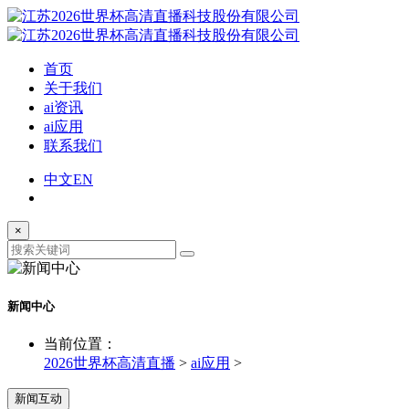
首页
关于我们
ai资讯
ai应用
联系我们
中文
EN
×
新闻中心
当前位置：
2026世界杯高清直播
>
ai应用
>
新闻互动