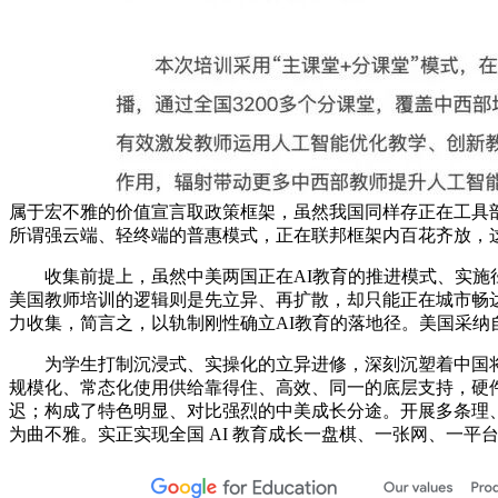
属于宏不雅的价值宣言取政策框架，虽然我国同样存正在工具
所谓强云端、轻终端的普惠模式，正在联邦框架内百花齐放，这
收集前提上，虽然中美两国正在AI教育的推进模式、实施径
美国教师培训的逻辑则是先立异、再扩散，却只能正在城市畅
力收集，简言之，以轨制刚性确立AI教育的落地径。美国采
为学生打制沉浸式、实操化的立异进修，深刻沉塑着中国将来
规模化、常态化使用供给靠得住、高效、同一的底层支持，硬
迟；构成了特色明显、对比强烈的中美成长分途。开展多条理
为曲不雅。实正实现全国 AI 教育成长一盘棋、一张网、一