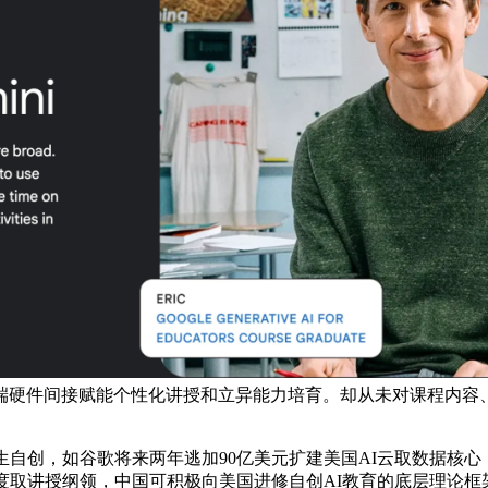
端硬件间接赋能个性化讲授和立异能力培育。却从未对课程内容
创，如谷歌将来两年逃加90亿美元扩建美国AI云取数据核心
度取讲授纲领，中国可积极向美国进修自创AI教育的底层理论