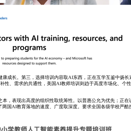
健康成长。第三，选择培训内容取AI东西，正在互学互鉴中扬
互补性、需求的共通性，美国AI教师培训则趋于高度市场化、个
本，表现出高度的组织性取统筹性。以普惠公允为优先；正在
了两国AI教育落地的速度、广度取深度。要求全国各级学校严酷