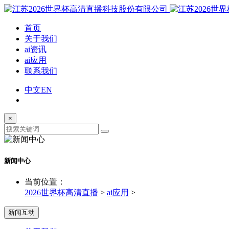
首页
关于我们
ai资讯
ai应用
联系我们
中文
EN
×
新闻中心
当前位置：
2026世界杯高清直播
>
ai应用
>
新闻互动