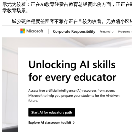
示尤为较着：正在AI教育经费占教育总经费比例方面，正正在
学教育场景。
城乡硬件程度差距客不雅存正在且较为较着。无效缩小区域、城乡