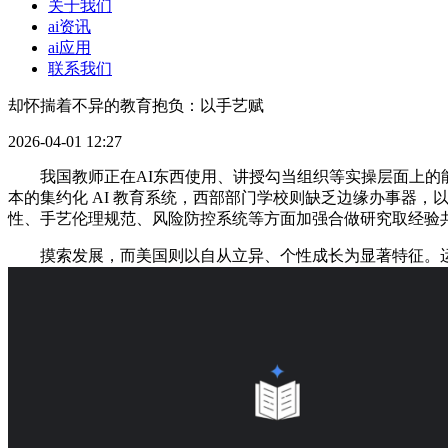
关于我们
ai资讯
ai应用
联系我们
却怀揣着不异的教育抱负：以手艺赋
2026-04-01 12:27
我国教师正在AI东西使用、讲授勾当组织等实操层面上的能
本的集约化 AI 教育系统，西部部门学校则缺乏边缘办事器
性、手艺伦理规范、风险防控系统等方面加强合做研究取经验
摸索发展，而美国则以自从立异、个性成长为显著特征。运