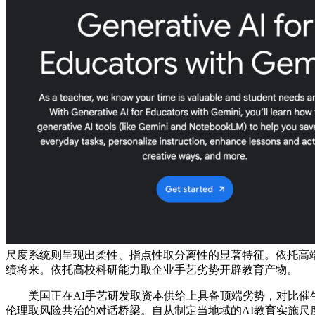
尺度系统则呈现出柔性、指点性取分离性的显著特征。依托高
绩将来。依托高校科研能力取企业手艺劣势开辟教育产物。
美国正在AI手艺研发取资本供给上具备顶端劣势，对比催生自
伦理取风险共治的对话桥梁。自从制定当地域的AI教育实施尺