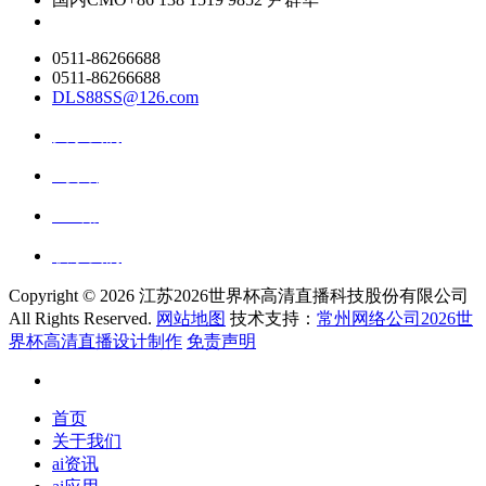
0511-86266688
0511-86266688
DLS88SS@126.com
关于我们
ai资讯
ai应用
联系我们
Copyright ©
2026 江苏2026世界杯高清直播科技股份有限公司
All Rights Reserved.
网站地图
技术支持：
常州网络公司2026世
界杯高清直播设计制作
免责声明
首页
关于我们
ai资讯