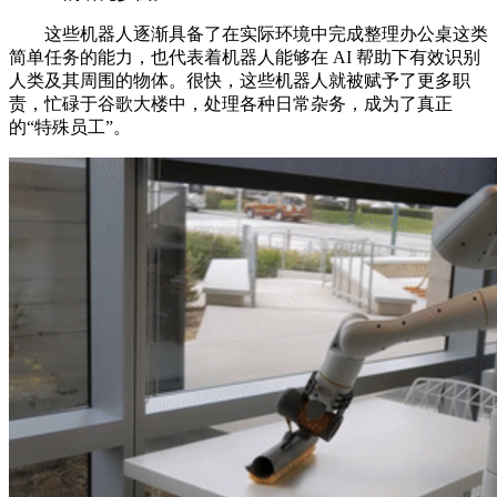
这些机器人逐渐具备了在实际环境中完成整理办公桌这类
简单任务的能力，也代表着机器人能够在 AI 帮助下有效识别
人类及其周围的物体。很快，这些机器人就被赋予了更多职
责，忙碌于谷歌大楼中，处理各种日常杂务，成为了真正
的“特殊员工”。