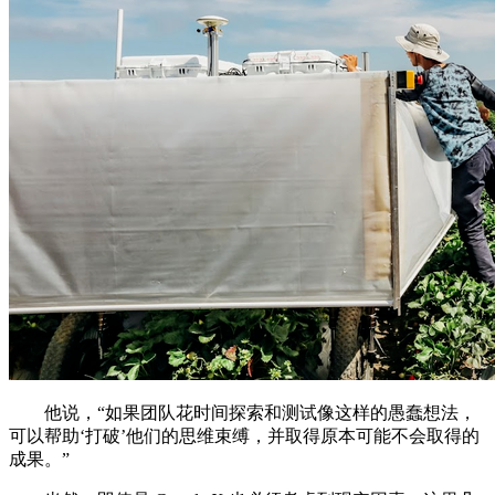
他说，“如果团队花时间探索和测试像这样的愚蠢想法，
可以帮助‘打破’他们的思维束缚，并取得原本可能不会取得的
成果。”