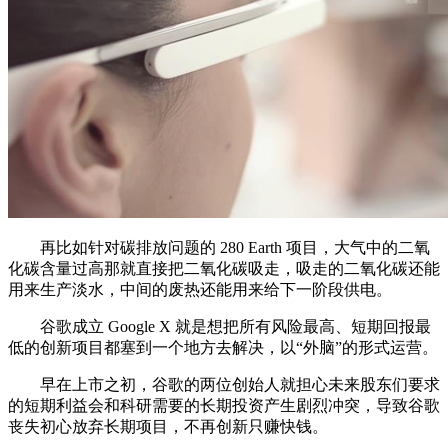
再比如针对碳排放问题的 280 Earth 项目，大气中的二氧
化碳含量过高那就直接把二氧化碳吸走，吸走的二氧化碳还能
用来生产淡水，中间的废热还能用来给下一阶段供电。
谷歌成立 Google X 就是想把所有风险最高、短期回报最
低的创新项目都塞到一个地方去解决，以“外脑”的形式运营。
早在上市之初，谷歌的两位创始人就担心未来股东们要求
的短期利益会和科研需要的长期投资产生剧烈冲突，导致谷歌
丧失初心放弃长期项目，不再创新只赚快钱。