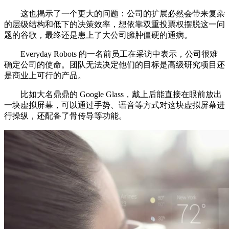
这也揭示了一个更大的问题：公司的扩展必然会带来复杂
的层级结构和低下的决策效率，想依靠双重投票权摆脱这一问
题的谷歌，最终还是患上了大公司臃肿僵硬的通病。
Everyday Robots 的一名前员工在采访中表示，公司很难
确定公司的使命。团队无法决定他们的目标是高级研究项目还
是商业上可行的产品。
比如大名鼎鼎的 Google Glass，戴上后能直接在眼前放出
一块虚拟屏幕，可以通过手势、语音等方式对这块虚拟屏幕进
行操纵，还配备了骨传导等功能。