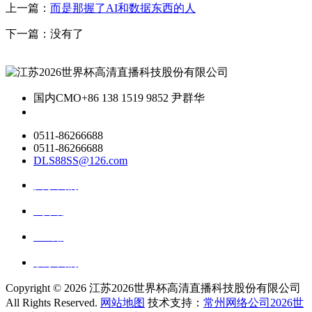
上一篇：
而是那握了AI和数据东西的人
下一篇：没有了
国内CMO
+86 138 1519 9852 尹群华
0511-86266688
0511-86266688
DLS88SS@126.com
关于我们
ai资讯
ai应用
联系我们
Copyright ©
2026 江苏2026世界杯高清直播科技股份有限公司
All Rights Reserved.
网站地图
技术支持：
常州网络公司2026世