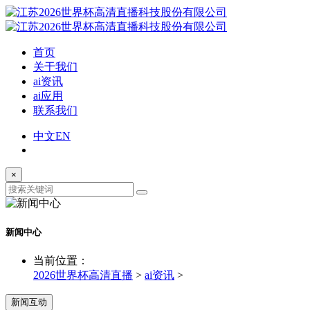
首页
关于我们
ai资讯
ai应用
联系我们
中文
EN
×
新闻中心
当前位置：
2026世界杯高清直播
>
ai资讯
>
新闻互动