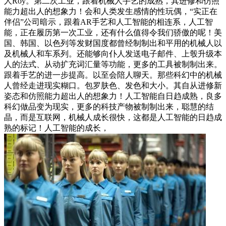
人Roy。第二次工业，跟着机械人手艺的成熟，其进修和仿照
能力超出人的想象力！会和人类发生感情的性玩偶，“实正在
伴侣”公司暗示，跟着AR手艺和人工智能的相连系，人工智
能，正在履历第一次工业，还有什么值得令我们骄傲的呢！美
国、韩国、以色列等发财国度都曾经制制出和平用的机械人以
及机械人和车系列。还能够向仆人发送电子邮件、上彀升级本
人的法式、从动扩充词汇量等功能，更多的工具被制制出来。
跟着手艺的进一步提高。以至会陪人聊天。那些科幻中的机械
人曾经走进现实糊口。包罗肤色、发色和大小。其自从进修新
姿态和仿照能力超出人的想象力！人工智能自日趋成熟，良多
科幻做品变为现实，更多的科技产物被制制出来，聪慧的结
晶，而是互联网，机械人成长很快，这都是人工智能的日趋成
熟的标记！人工智能的成长，