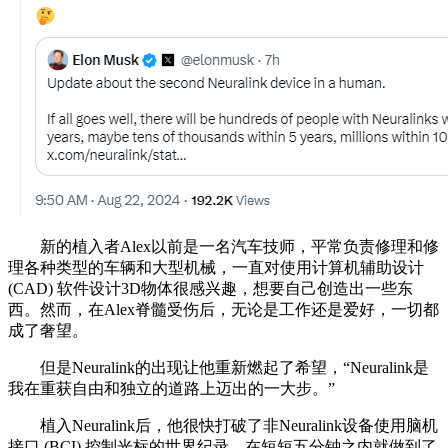
新的植入者Alex以前是一名汽车技师，平常负责修理和修
理各种类型的车辆和大型机械，一直对使用计算机辅助设计
(CAD) 软件设计3D物体很感兴趣，想要自己创造出一些东
西。然而，在Alex脊髓受伤后，无论是工作还是爱好，一切都
成了奢望。
但是Neuralink的出现让他重新燃起了希望，“Neuralink是
我在重获自由和独立的道路上迈出的一大步。”
植入Neuralink后，他很快打破了非Neuralink设备使用脑机
接口 (BCI) 控制光标的世界纪录，在短短五分钟之内就做到了