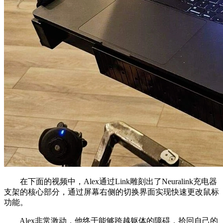
在下面的视频中，Alex通过Link雕刻出了Neuralink充电器
支架的核心部分，通过屏幕右侧的切换界面实现快速更改鼠标
功能。
Alex非常激动，他终于能够跨越躯体的障碍，拾回自己的