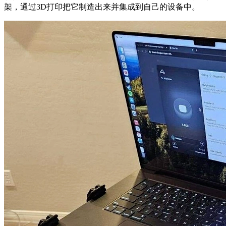
架，通过3D打印把它制造出来并集成到自己的设备中。