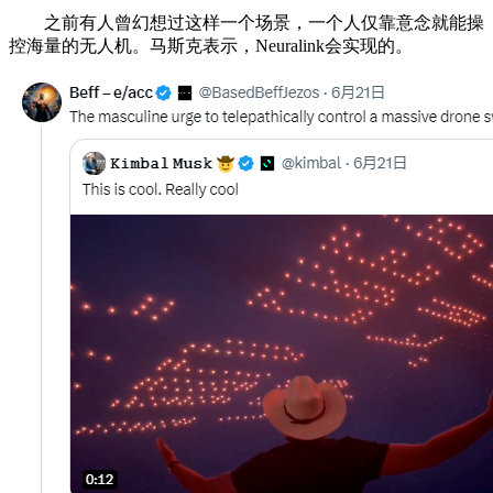
之前有人曾幻想过这样一个场景，一个人仅靠意念就能操
控海量的无人机。马斯克表示，Neuralink会实现的。