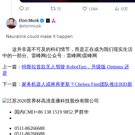
这并非遥不可及的科幻情节，而是正在成为我们现实生活
中的一部分。雷峰网(公众号：雷峰网)雷峰网
上一篇：
特斯拉首款无人驾驶 RobotTaxi，升级版 Optimus 还
是
下一篇：
家务机器人或将再更新？Chelsea Finn团队推出BID新
国内CMO
+86 138 1519 9852 尹群华
0511-86266688
0511-86266688