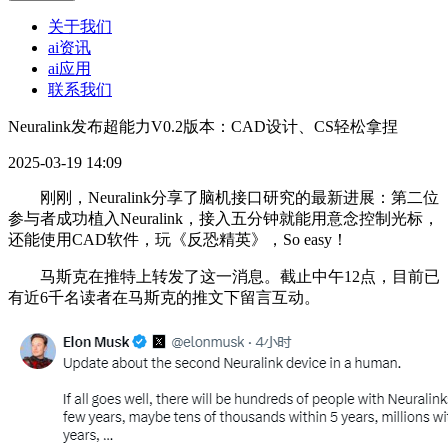
关于我们
ai资讯
ai应用
联系我们
Neuralink发布超能力V0.2版本：CAD设计、CS轻松拿捏
2025-03-19 14:09
刚刚，Neuralink分享了脑机接口研究的最新进展：第二位
参与者成功植入Neuralink，接入五分钟就能用意念控制光标，
还能使用CAD软件，玩《反恐精英》，So easy！
马斯克在推特上转发了这一消息。截止中午12点，目前已
有近6千名读者在马斯克的推文下留言互动。