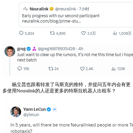
杨立昆也跟着转发了马斯克的推特，并提问五年内会有更
多使用Neuralink的人还是更多的特斯拉机器人出租车？