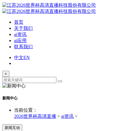
首页
关于我们
ai资讯
ai应用
联系我们
中文
EN
×
新闻中心
当前位置：
2026世界杯高清直播
>
ai资讯
>
新闻互动