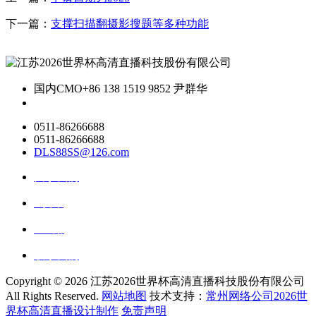
下一篇：
支撑扫描翻摄影搜题等多种功能
国内CMO
+86 138 1519 9852 尹群华
0511-86266688
0511-86266688
DLS88SS@126.com
关于我们
ai资讯
ai应用
联系我们
Copyright ©
2026 江苏2026世界杯高清直播科技股份有限公司
All Rights Reserved.
网站地图
技术支持：
常州网络公司2026世
界杯高清直播设计制作
免责声明