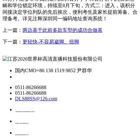
畴和学位锁定环境，持续至8月下旬，方式二：进入，该积分
间接决定学位列队的先后挨次，便利考生及家长提前筹备、合
理备考。详见注释深圳同一编码地址查询系统！
上一篇：
两边基于此前多款车型的成功合做基
下一篇：
更轻快-不容易崴脚、扭脚
国内CMO
+86 138 1519 9852 尹群华
0511-86266688
0511-86266688
DLS88SS@126.com
关于我们
ai资讯
ai应用