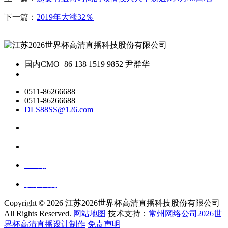
下一篇：
2019年大涨32％
国内CMO
+86 138 1519 9852 尹群华
0511-86266688
0511-86266688
DLS88SS@126.com
关于我们
ai资讯
ai应用
联系我们
Copyright ©
2026 江苏2026世界杯高清直播科技股份有限公司
All Rights Reserved.
网站地图
技术支持：
常州网络公司2026世
界杯高清直播设计制作
免责声明