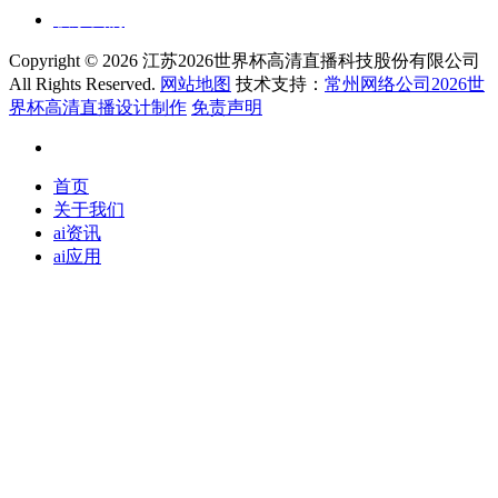
联系我们
Copyright ©
2026 江苏2026世界杯高清直播科技股份有限公司
All Rights Reserved.
网站地图
技术支持：
常州网络公司2026世
界杯高清直播设计制作
免责声明
首页
关于我们
ai资讯
ai应用