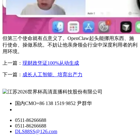
但第三个使命就有点意义了。OpenClaw起头能挪用东西、施
行使命、操做系统。不妨让他亲身领会行业中深度利用者的利
用环境。
上一篇：
现财政凭证100%从动生成
下一篇：
成长人工智能、培育出产力
国内CMO
+86 138 1519 9852 尹群华
0511-86266688
0511-86266688
DLS88SS@126.com