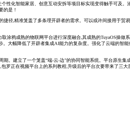
开辟框架,让个性化智能家居、创意互动安拆等项目标实现变得触手可
要的是！
捷径,精准笼盖了多条理开辟者的需求。可以或许间接用于贸易
鸦成熟的物联网平台进行深度融合,其成熟的TuyaOS操做系统及Tu
及的环节一步。大幅降低了开辟者集成AI能力的复杂度。强化了云端
期。建立了一个笼盖“端-云-边”的协同智能系统。平台原生集成
兼容,包罗正在视频平台上的系列教程,升级后的平台次要带来了三大