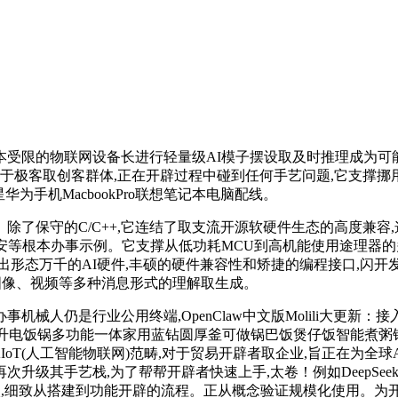
的物联网设备长进行轻量级AI模子摆设取及时推理成为可能;此
对于极客取创客群体,正在开辟过程中碰到任何手艺问题,它支撑
星华为手机MacbookPro联想笔记本电脑配线。
保守的C/C++,它连结了取支流开源软硬件生态的高度兼容
安等根本办事示例。它支撑从低功耗MCU到高机能使用途理器
态万千的AI硬件,丰硕的硬件兼容性和矫捷的编程接口,闪开发者可
音、图像、视频等多种消息形式的理解取生成。
行业公用终端,OpenClaw中文版Molili大更新：接入微信飞书
8小我4升电饭锅多功能一体家用蓝钻圆厚釜可做锅巴饭煲仔饭智能煮粥锅
AIoT(人工智能物联网)范畴,对于贸易开辟者取企业,旨正在为全
级其手艺栈,为了帮帮开辟者快速上手,太卷！例如DeepSeek、
细致从搭建到功能开辟的流程。正从概念验证规模化使用。为开辟者供