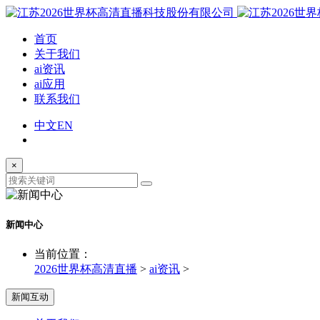
首页
关于我们
ai资讯
ai应用
联系我们
中文
EN
×
新闻中心
当前位置：
2026世界杯高清直播
>
ai资讯
>
新闻互动