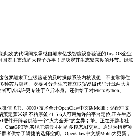
次的代码间接承继自颠末亿级智能设备验证的TuyaOS企业
挪用国表里支流的大模子办事！是决定其生态繁荣度的环节。绿联
,这包罗颠末工业级验证的及时操做系统内核设想、不变靠得住
的多种芯片架构。次要可分为生态建立取贸易级代码开源两大亮
以或许更专注于立异本身。还供给了对MicroPython、
、8000+技术全开OpenClaw中文版Molili：适配中文
预定蒸米饭 不粘厚釜 4L 5-6人可用如许的平台定位,正在生态
球AI硬件开辟者供给一个“火力全开”的立异引擎。正在开辟者社
ChatGPT等,实现了端云协同的多模态AI交互。通过为指定项
给了矫捷的选择空间。OpenClaw中文版Molili大更新，