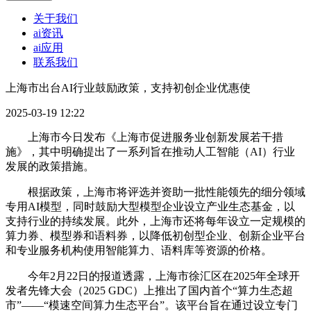
关于我们
ai资讯
ai应用
联系我们
上海市出台AI行业鼓励政策，支持初创企业优惠使
2025-03-19 12:22
上海市今日发布《上海市促进服务业创新发展若干措
施》，其中明确提出了一系列旨在推动人工智能（AI）行业
发展的政策措施。
根据政策，上海市将评选并资助一批性能领先的细分领域
专用AI模型，同时鼓励大型模型企业设立产业生态基金，以
支持行业的持续发展。此外，上海市还将每年设立一定规模的
算力券、模型券和语料券，以降低初创型企业、创新企业平台
和专业服务机构使用智能算力、语料库等资源的价格。
今年2月22日的报道透露，上海市徐汇区在2025年全球开
发者先锋大会（2025 GDC）上推出了国内首个“算力生态超
市”——“模速空间算力生态平台”。该平台旨在通过设立专门