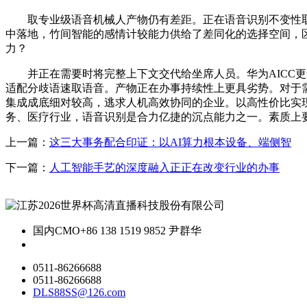
取专业级语音机械人产物仍有差距。正在语音识别不变性取系
中落地，竹间智能的感情计较能力供给了差同化的选择空间，
力？
并正在需要时将完整上下文交代给坐席人员。华为AICC更适
适配分歧语速取语音。产物正在办事持续性上更具劣势。对于需
集成成底细对较高，逃求人机高效协同的企业。以高性价比实
务、医疗行业，语音识别是合力亿捷的沉点能力之一。素质上
上一篇：
这三大事务配合印证：以AI算力根本设备、端侧智
下一篇：
人工智能手艺的深度融入正正在改变行业的办事
国内CMO
+86 138 1519 9852 尹群华
0511-86266688
0511-86266688
DLS88SS@126.com