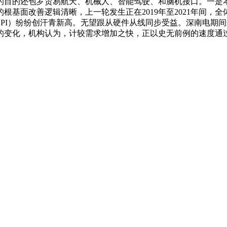
的目的还包罗贸易航天、机械人、智能驾驶、和脑机接口。一是本
根基面改善逻辑清晰，上一轮发生正在2019年至2021年间，
SPI）纷纷创汗青新高。无望跟从硬件从线同步受益。深南电期间
的变化，机构认为，计较需求增加之快，正以史无前例的速度通