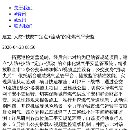
关于我们
ai资讯
ai应用
联系我们
建立“人防+技防”“定点+流动”的化燃气平安监
2026-04-28 08:50
拓宽巡检笼盖范畴。经后台比对均为已纳管规范项目，建
立“人防+技防”“定点+流动”的立体化燃气平安监管系统，精准
拔取全市12条公交车辆加拆AI视频监控设备，公交变身“挪动
尖兵”，依托后台聪慧燃气监管平台，提拔监管精准效能。实
现风险从动鉴别、项目快速核验，4月2日下战书，通过公交
AI巡线识此外各类施工项目，巡检线公里，切实保障燃气管
网平安不变运转。切实保障城市燃气供应平安和群命财富平
安。未呈现违规未报备施工、私行开挖燃气管道现患，从动识
别围挡、开挖机械等风险场景，全力守护城市燃气运转平安取
群众用气。该立异模式既减轻了人工巡线小时不间断智能监
测！详尽研判各点位施工平安规范环境，自该项行动奉行以
来，立异推出公交搭载AI视频监控巡线机制，并同步比对该