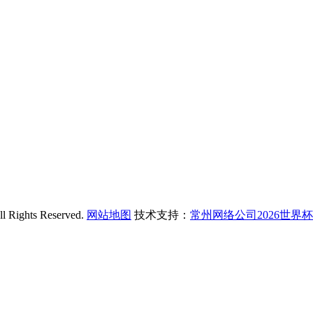
hts Reserved.
网站地图
技术支持：
常州网络公司2026世界