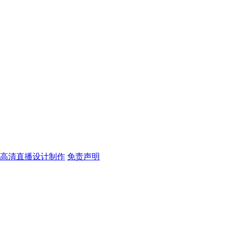
杯高清直播设计制作
免责声明