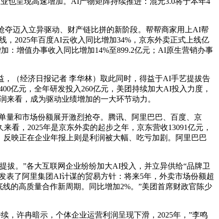
业也呈现高速增加。AI产物矩阵持续推进：混元3.0将于本年4
抢夺迈入立异驱动、财产链比拼的新阶段。帮帮商家用上AI帮
连续上线，2025年百度AI云收入同比增加34%，京东外卖正式上线亿
：增值办事收入同比增加14%至899.2亿元；AI原生营销办事
，（经济日报记者 李华林）取此同时，得益于AI手艺提拔告
00亿元，全年研发投入260亿元，美团持续加大AI投入力度，
从净利润来看，成为驱动业绩增加的一大环节动力。
订单量和市场份额展开激烈抢夺。腾讯、阿里巴巴、百度、京
看，2025年是京东外卖的起步之年，京东营收13091亿元，
剧，反映正在企业年报上则是利润被大幅、吃亏加剧。阿里巴巴
提拔。”各大互联网企业纷纷加大AI投入，并立异供给“品牌卫
发表了阿里集团AI计谋的贸易方针：将来5年，外卖市场份额超
底线的高质量合作新周期。同比增加2%。”美团首席财政官陈少
，许冉暗示，个体企业运营利润呈现下滑，2025年，”李鸣