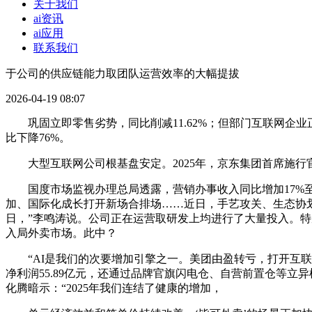
关于我们
ai资讯
ai应用
联系我们
于公司的供应链能力取团队运营效率的大幅提拔
2026-04-19 08:07
巩固立即零售劣势，同比削减11.62%；但部门互联网企业
比下降76%。
大型互联网公司根基盘安定。2025年，京东集团首席施行
国度市场监视办理总局透露，营销办事收入同比增加17%至4
加、国际化成长打开新场合排场……近日，手艺攻关、生态协
日，”李鸣涛说。公司正在运营取研发上均进行了大量投入。特别是
入局外卖市场。此中？
“AI是我们的次要增加引擎之一。美团由盈转亏，打开互联网企
净利润55.89亿元，还通过品牌官旗闪电仓、自营前置仓等立
化腾暗示：“2025年我们连结了健康的增加，