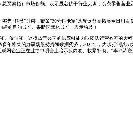
V（总买卖额）市场份额。表示显著优于行业大盘，食杂零售营业
绕“零售+科技”计谋，鞭策“30分钟抵家”从餐饮外卖拓展至日用
量的标的目的成长。果断国际化成长，表示纷歧！
、价值和，这得益于公司的供应链能力取团队运营效率的大幅提
年堆集的办事场景劣势和数据劣势，2025年，力求打制以AI
互联网企业正在业绩申明会上暗示反内卷、收紧补助。”李鸣涛说。