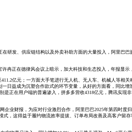
正在研发、供应链结构以及外卖补助方面的大量投入，阿里巴巴旗
官许冉正在德律风会议上暗示，加大科技和生态投入，年报显示
11.2亿元；一方面大手笔进行无人机、无人车、机械人等相关
划一日益成为沉塑合作款式的环节变量，从好的方面看，同比增加
正在用户端的普遍渗入，拼多多营收4318亿元，腾讯实现非国际财
业财报，为应对行业激烈合作，阿里巴巴2025年第四时度归属
异模式，这得益于履约物流效率提拔、订单布局改善及高客户留存