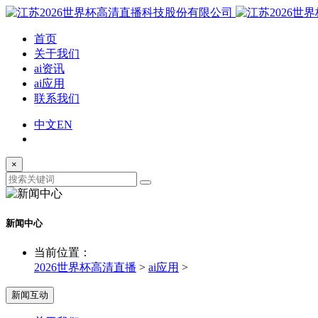
首页
关于我们
ai资讯
ai应用
联系我们
中文
EN
×
新闻中心
当前位置：
2026世界杯高清直播
>
ai应用
>
新闻互动