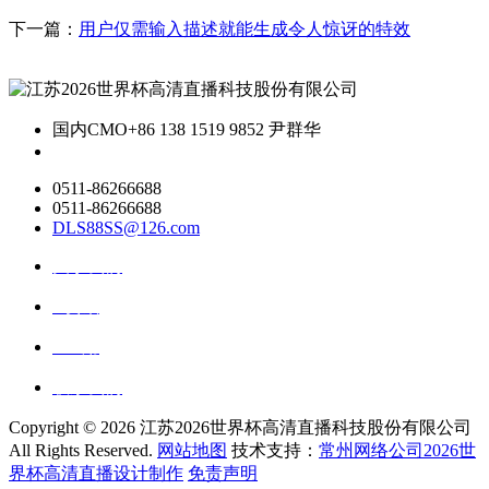
下一篇：
用户仅需输入描述就能生成令人惊讶的特效
国内CMO
+86 138 1519 9852 尹群华
0511-86266688
0511-86266688
DLS88SS@126.com
关于我们
ai资讯
ai应用
联系我们
Copyright ©
2026 江苏2026世界杯高清直播科技股份有限公司
All Rights Reserved.
网站地图
技术支持：
常州网络公司2026世
界杯高清直播设计制作
免责声明