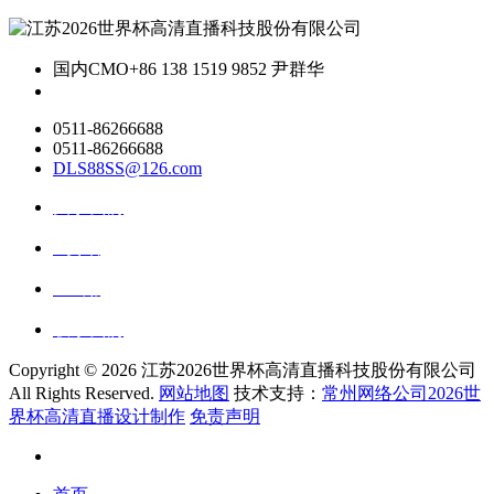
国内CMO
+86 138 1519 9852 尹群华
0511-86266688
0511-86266688
DLS88SS@126.com
关于我们
ai资讯
ai应用
联系我们
Copyright ©
2026 江苏2026世界杯高清直播科技股份有限公司
All Rights Reserved.
网站地图
技术支持：
常州网络公司2026世
界杯高清直播设计制作
免责声明